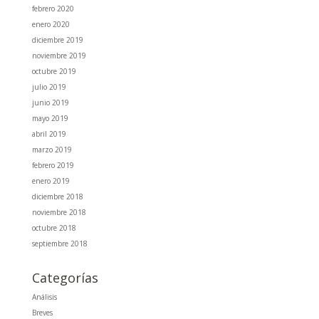
febrero 2020
enero 2020
diciembre 2019
noviembre 2019
octubre 2019
julio 2019
junio 2019
mayo 2019
abril 2019
marzo 2019
febrero 2019
enero 2019
diciembre 2018
noviembre 2018
octubre 2018
septiembre 2018
Categorías
Análisis
Breves