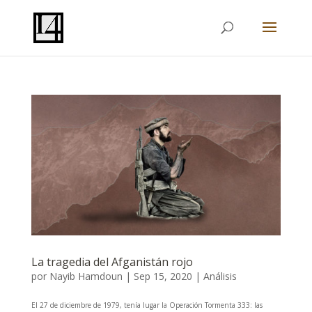
La tragedia del Afganistán rojo
por
Nayib Hamdoun
|
Sep 15, 2020
|
Análisis
El 27 de diciembre de 1979, tenía lugar la Operación Tormenta 333: las