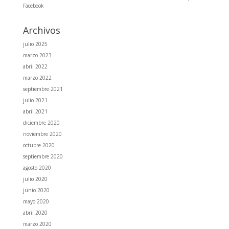
Facebook
Archivos
julio 2025
marzo 2023
abril 2022
marzo 2022
septiembre 2021
julio 2021
abril 2021
diciembre 2020
noviembre 2020
octubre 2020
septiembre 2020
agosto 2020
julio 2020
junio 2020
mayo 2020
abril 2020
marzo 2020