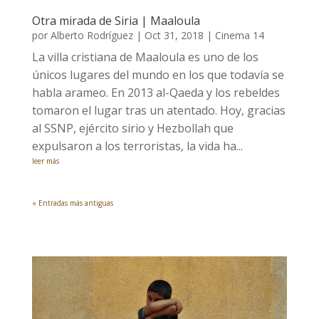
Otra mirada de Siria | Maaloula
por
Alberto Rodríguez
|
Oct 31, 2018
|
Cinema 14
La villa cristiana de Maaloula es uno de los
únicos lugares del mundo en los que todavía se
habla arameo. En 2013 al-Qaeda y los rebeldes
tomaron el lugar tras un atentado. Hoy, gracias
al SSNP, ejército sirio y Hezbollah que
expulsaron a los terroristas, la vida ha...
leer más
« Entradas más antiguas