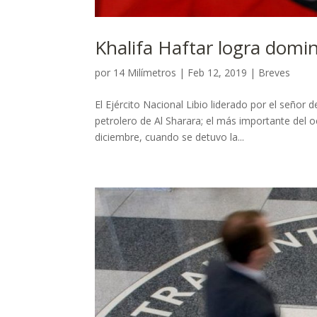
Khalifa Haftar logra domina
por
14 Milímetros
|
Feb 12, 2019
|
Breves
El Ejército Nacional Libio liderado por el señor 
petrolero de Al Sharara; el más importante del 
diciembre, cuando se detuvo la...