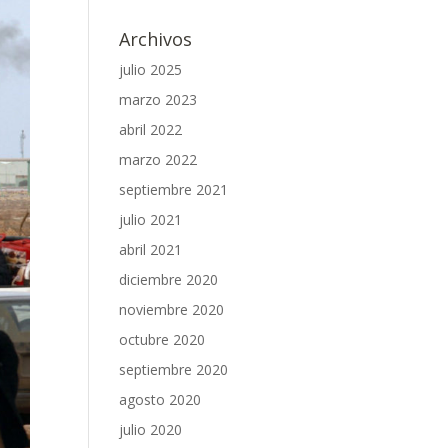
Archivos
julio 2025
marzo 2023
abril 2022
marzo 2022
septiembre 2021
julio 2021
abril 2021
diciembre 2020
noviembre 2020
octubre 2020
septiembre 2020
agosto 2020
julio 2020