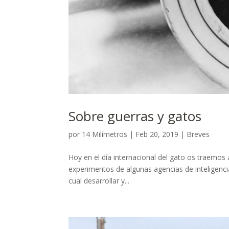
Sobre guerras y gatos
por
14 Milímetros
|
Feb 20, 2019
|
Breves
Hoy en el día internacional del gato os traemos 
experimentos de algunas agencias de inteligenci
cual desarrollar y...