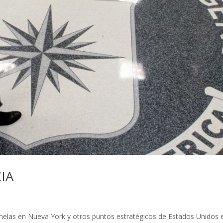
CIA
elas en Nueva York y otros puntos estratégicos de Estados Unidos e