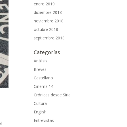
enero 2019
diciembre 2018
noviembre 2018
octubre 2018
septiembre 2018
Categorías
Análisis
Breves
Castellano
Cinema 14
Crónicas desde Siria
Cultura
English
Entrevistas
l