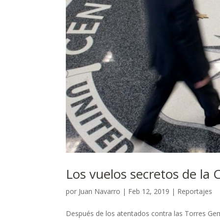
Los vuelos secretos de la 
por
Juan Navarro
|
Feb 12, 2019
|
Reportajes
Después de los atentados contra las Torres Gem