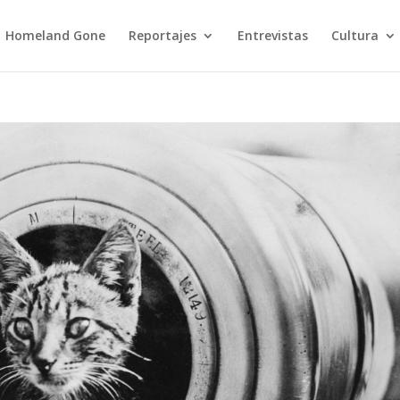
Homeland Gone
Reportajes
Entrevistas
Cultura