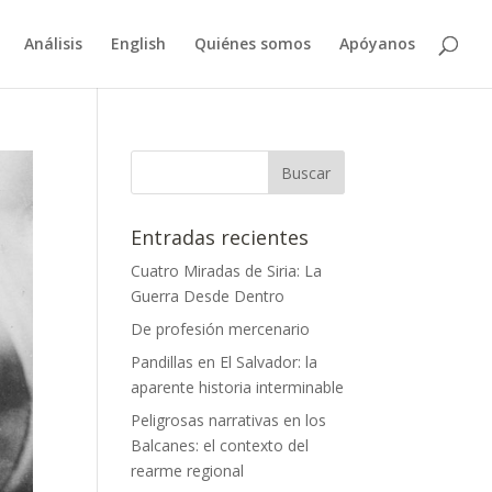
Análisis
English
Quiénes somos
Apóyanos
Entradas recientes
Cuatro Miradas de Siria: La
Guerra Desde Dentro
De profesión mercenario
Pandillas en El Salvador: la
aparente historia interminable
Peligrosas narrativas en los
Balcanes: el contexto del
rearme regional