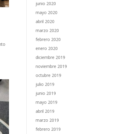
junio 2020
mayo 2020
abril 2020
marzo 2020
febrero 2020
nto
enero 2020
diciembre 2019
noviembre 2019
octubre 2019
julio 2019
junio 2019
mayo 2019
abril 2019
marzo 2019
febrero 2019