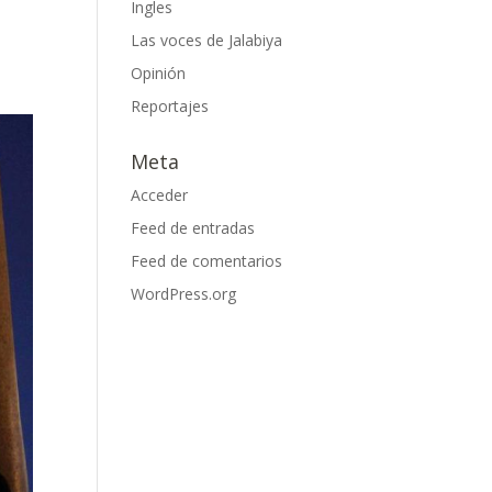
Ingles
Las voces de Jalabiya
Opinión
Reportajes
Meta
Acceder
Feed de entradas
Feed de comentarios
WordPress.org