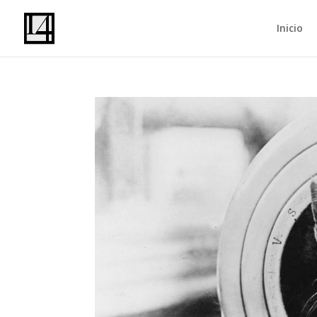
Inicio