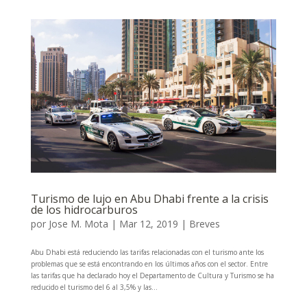
Turismo de lujo en Abu Dhabi frente a la crisis
de los hidrocarburos
por
Jose M. Mota
|
Mar 12, 2019
|
Breves
Abu Dhabi está reduciendo las tarifas relacionadas con el turismo ante los
problemas que se está encontrando en los últimos años con el sector. Entre
las tarifas que ha declarado hoy el Departamento de Cultura y Turismo se ha
reducido el turismo del 6 al 3,5% y las...