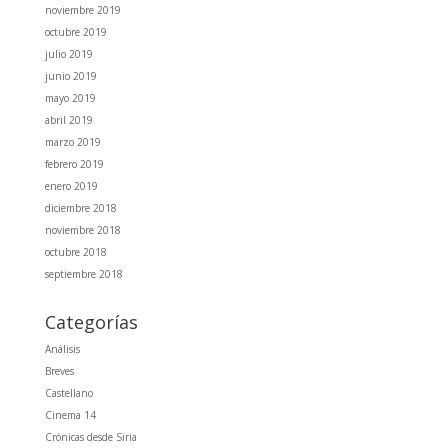
noviembre 2019
octubre 2019
julio 2019
junio 2019
mayo 2019
abril 2019
marzo 2019
febrero 2019
enero 2019
diciembre 2018
noviembre 2018
octubre 2018
septiembre 2018
Categorías
Análisis
Breves
Castellano
Cinema 14
Crónicas desde Siria