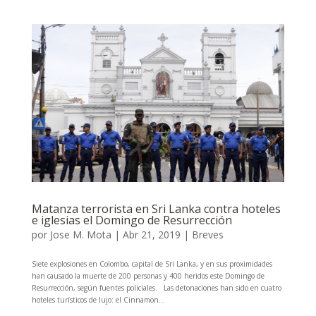
Matanza terrorista en Sri Lanka contra hoteles
e iglesias el Domingo de Resurrección
por
Jose M. Mota
|
Abr 21, 2019
|
Breves
Siete explosiones en Colombo, capital de Sri Lanka, y en sus proximidades
han causado la muerte de 200 personas y 400 heridos este Domingo de
Resurrección, según fuentes policiales. Las detonaciones han sido en cuatro
hoteles turísticos de lujo: el Cinnamon...