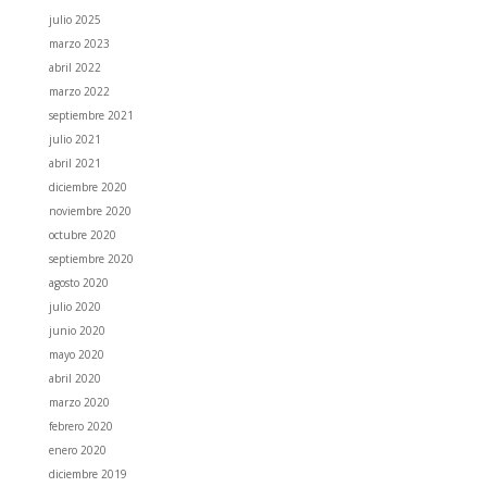
julio 2025
marzo 2023
abril 2022
marzo 2022
septiembre 2021
julio 2021
abril 2021
diciembre 2020
noviembre 2020
octubre 2020
septiembre 2020
agosto 2020
julio 2020
junio 2020
mayo 2020
abril 2020
marzo 2020
febrero 2020
enero 2020
diciembre 2019