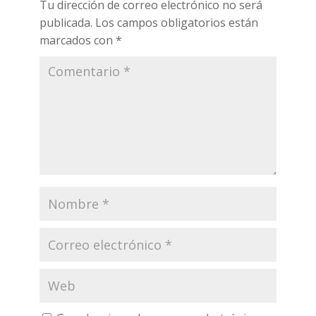
Tu dirección de correo electrónico no será
publicada.
Los campos obligatorios están
marcados con
*