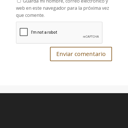
Guarda mi nombre, correo electrónico y
web en este navegador para la próxima vez
que comente.