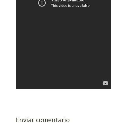
Enviar comentario