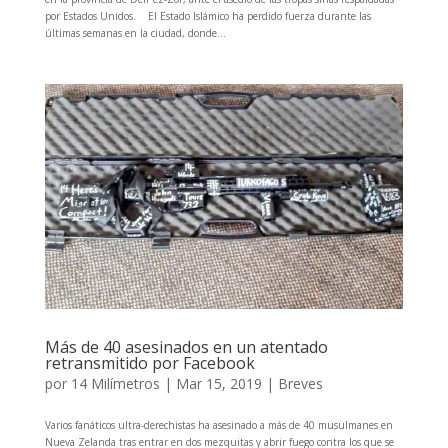
por Estados Unidos. El Estado Islámico ha perdido fuerza durante las
últimas semanas en la ciudad, donde...
Más de 40 asesinados en un atentado
retransmitido por Facebook
por
14 Milímetros
|
Mar 15, 2019
|
Breves
Varios fanáticos ultra-derechistas ha asesinado a más de 40 musulmanes en
Nueva Zelanda tras entrar en dos mezquitas y abrir fuego contra los que se