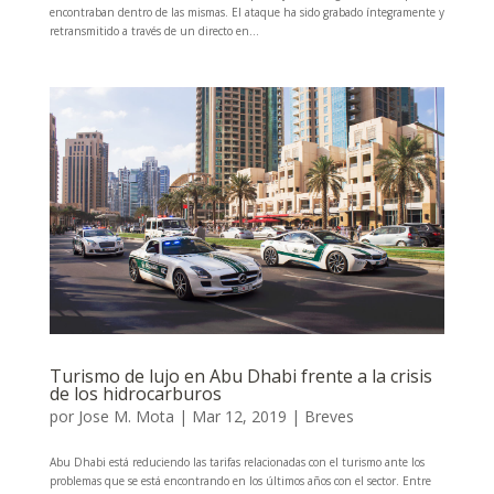
encontraban dentro de las mismas. El ataque ha sido grabado íntegramente y
retransmitido a través de un directo en...
Turismo de lujo en Abu Dhabi frente a la crisis
de los hidrocarburos
por
Jose M. Mota
|
Mar 12, 2019
|
Breves
Abu Dhabi está reduciendo las tarifas relacionadas con el turismo ante los
problemas que se está encontrando en los últimos años con el sector. Entre