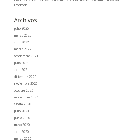
Facebook
Archivos
julio 2025
marzo 2023
abril 2022
marzo 2022
septiembre 2021
julio 2021
abril 2021
diciembre 2020
noviembre 2020
octubre 2020
septiembre 2020
agosto 2020
julio 2020
junio 2020
mayo 2020
abril 2020
marzo 2020