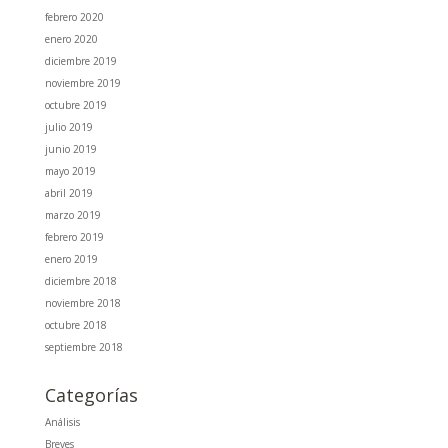
febrero 2020
enero 2020
diciembre 2019
noviembre 2019
octubre 2019
julio 2019
junio 2019
mayo 2019
abril 2019
marzo 2019
febrero 2019
enero 2019
diciembre 2018
noviembre 2018
octubre 2018
septiembre 2018
Categorías
Análisis
Breves