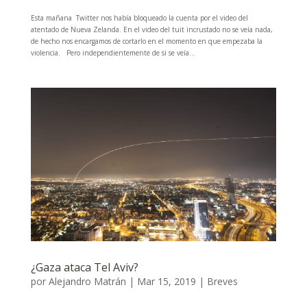
Esta mañana Twitter nos había bloqueado la cuenta por el video del
atentado de Nueva Zelanda. En el video del tuit incrustado no se veía nada,
de hecho nos encargamos de cortarlo en el momento en que empezaba la
violencia. Pero independientemente de si se veía...
¿Gaza ataca Tel Aviv?
por
Alejandro Matrán
|
Mar 15, 2019
|
Breves