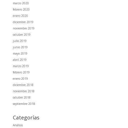
marzo 2020
febrero 2020
enero 2020
diciembre 2019
noviembre 2019
octubre 2019
julio 2019
junio 2019
mayo 2019
abril 2019
marzo 2019
febrero 2019
enero 2019
diciembre 2018
noviembre 2018
octubre 2018
septiembre 2018
Categorías
Análisis