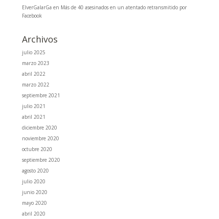
ElverGalarGa
en
Más de 40 asesinados en un atentado retransmitido por
Facebook
Archivos
julio 2025
marzo 2023
abril 2022
marzo 2022
septiembre 2021
julio 2021
abril 2021
diciembre 2020
noviembre 2020
octubre 2020
septiembre 2020
agosto 2020
julio 2020
junio 2020
mayo 2020
abril 2020