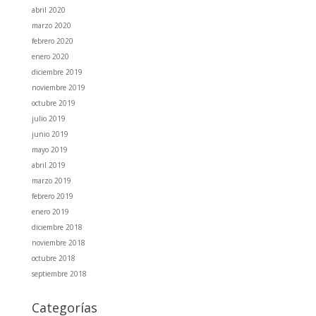
abril 2020
marzo 2020
febrero 2020
enero 2020
diciembre 2019
noviembre 2019
octubre 2019
julio 2019
junio 2019
mayo 2019
abril 2019
marzo 2019
febrero 2019
enero 2019
diciembre 2018
noviembre 2018
octubre 2018
septiembre 2018
Categorías