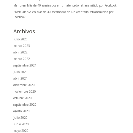
Manu
en
Más de 40 asesinados en un atentado retransmitido por Facebook
ElverGalarGa
en
Más de 40 asesinados en un atentado retransmitido por
Facebook
Archivos
julio 2025
marzo 2023
abril 2022
marzo 2022
septiembre 2021
julio 2021
abril 2021
diciembre 2020
noviembre 2020
octubre 2020
septiembre 2020
agosto 2020
julio 2020
junio 2020
mayo 2020