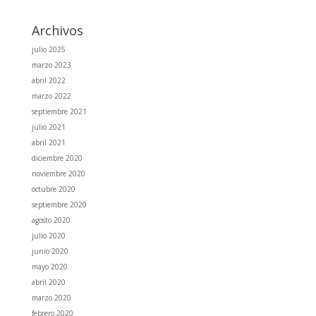
Archivos
julio 2025
marzo 2023
abril 2022
marzo 2022
septiembre 2021
julio 2021
abril 2021
diciembre 2020
noviembre 2020
octubre 2020
septiembre 2020
agosto 2020
julio 2020
junio 2020
mayo 2020
abril 2020
marzo 2020
febrero 2020