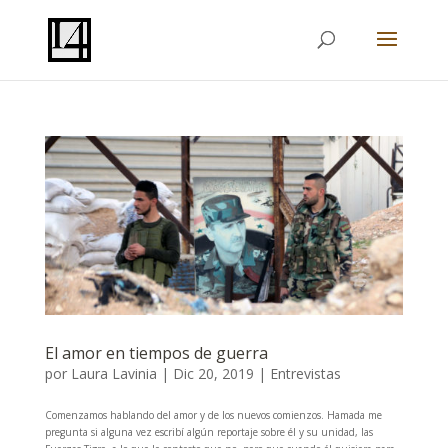
El amor en tiempos de guerra
por
Laura Lavinia
|
Dic 20, 2019
|
Entrevistas
Comenzamos hablando del amor y de los nuevos comienzos. Hamada me
pregunta si alguna vez escribí algún reportaje sobre él y su unidad, las