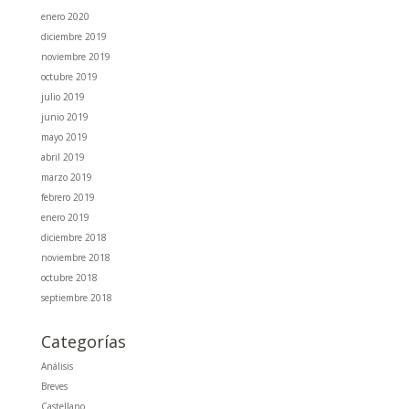
enero 2020
diciembre 2019
noviembre 2019
octubre 2019
julio 2019
junio 2019
mayo 2019
abril 2019
marzo 2019
febrero 2019
enero 2019
diciembre 2018
noviembre 2018
octubre 2018
septiembre 2018
Categorías
Análisis
Breves
Castellano