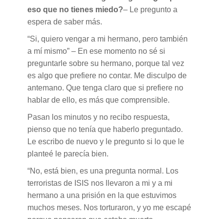
eso que no tienes miedo?
– Le pregunto a
espera de saber más.
“Si, quiero vengar a mi hermano, pero también
a mí mismo” – En ese momento no sé si
preguntarle sobre su hermano, porque tal vez
es algo que prefiere no contar. Me disculpo de
antemano. Que tenga claro que si prefiere no
hablar de ello, es más que comprensible.
Pasan los minutos y no recibo respuesta,
pienso que no tenía que haberlo preguntado.
Le escribo de nuevo y le pregunto si lo que le
planteé le parecía bien.
“No, está bien, es una pregunta normal. Los
terroristas de ISIS nos llevaron a mi y a mi
hermano a una prisión en la que estuvimos
muchos meses. Nos torturaron, y yo me escapé