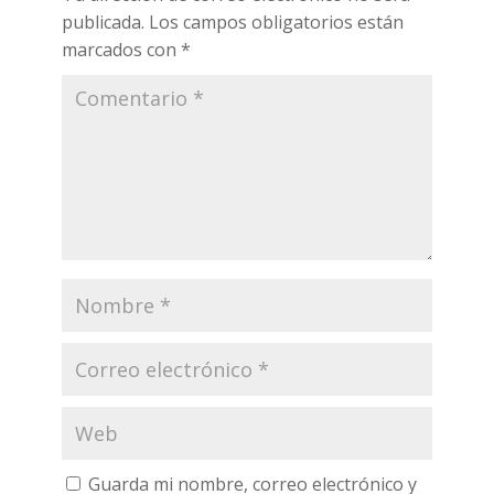
publicada.
Los campos obligatorios están
marcados con
*
Guarda mi nombre, correo electrónico y