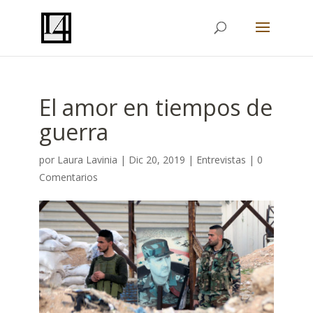
El amor en tiempos de
guerra
por
Laura Lavinia
|
Dic 20, 2019
|
Entrevistas
|
0
Comentarios