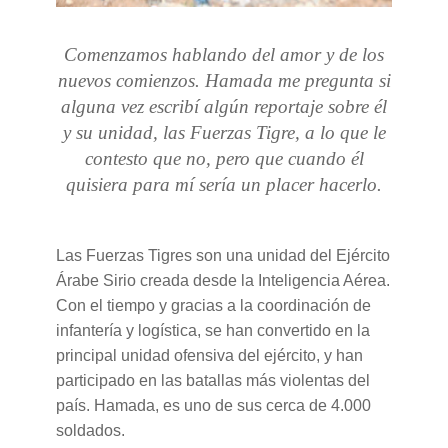
Comenzamos hablando del amor y de los
nuevos comienzos. Hamada me pregunta si
alguna vez escribí algún reportaje sobre él
y su unidad, las Fuerzas Tigre, a lo que le
contesto que no, pero que cuando él
quisiera para mí sería un placer hacerlo.
Las Fuerzas Tigres son una unidad del Ejército
Árabe Sirio creada desde la Inteligencia Aérea.
Con el tiempo y gracias a la coordinación de
infantería y logística, se han convertido en la
principal unidad ofensiva del ejército, y han
participado en las batallas más violentas del
país. Hamada, es uno de sus cerca de 4.000
soldados.