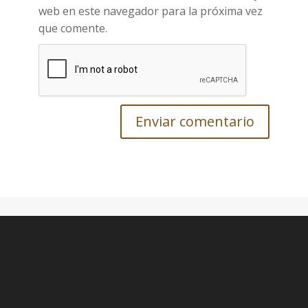
web en este navegador para la próxima vez
que comente.