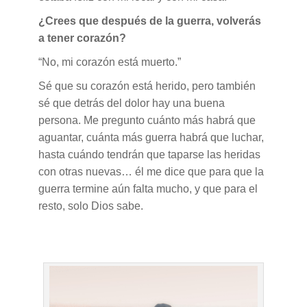
¿Crees que después de la guerra, volverás
a tener corazón?
“No, mi corazón está muerto.”
Sé que su corazón está herido, pero también
sé que detrás del dolor hay una buena
persona. Me pregunto cuánto más habrá que
aguantar, cuánta más guerra habrá que luchar,
hasta cuándo tendrán que taparse las heridas
con otras nuevas… él me dice que para que la
guerra termine aún falta mucho, y que para el
resto, solo Dios sabe
.