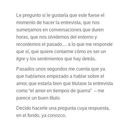
Le pregunto si le gustaría que este fuese el
momento de hacer la entrevista, que nos
sumerjamos en conversaciones que duren
horas, que nos olvidemos del entorno y
recordemos el pasado… a lo que me responde
que sí, que quiere contarme cómo es ser un
tigre
y los sentimientos que hay detrás.
Pasados unos segundos me cuenta que ya
que habíamos empezado a hablar sobre el
amor, que estaría bien que titulase la entrevista
como “el amor en tiempos de guerra” – me
parece un buen título.
Decido hacerle una pregunta cuya respuesta,
en el fondo, ya conozco.