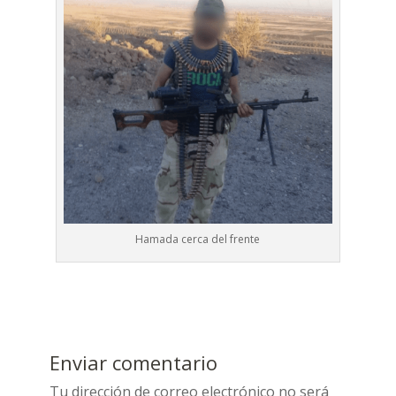
Hamada cerca del frente
Enviar comentario
Tu dirección de correo electrónico no será