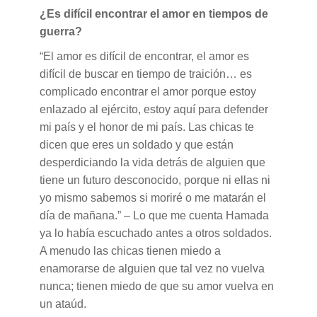
¿Es difícil encontrar el amor en tiempos de
guerra?
“El amor es difícil de encontrar, el amor es
difícil de buscar en tiempo de traición… es
complicado encontrar el amor porque estoy
enlazado al ejército, estoy aquí para defender
mi país y el honor de mi país. Las chicas te
dicen que eres un soldado y que están
desperdiciando la vida detrás de alguien que
tiene un futuro desconocido, porque ni ellas ni
yo mismo sabemos si moriré o me matarán el
día de mañana.” – Lo que me cuenta Hamada
ya lo había escuchado antes a otros soldados.
A menudo las chicas tienen miedo a
enamorarse de alguien que tal vez no vuelva
nunca; tienen miedo de que su amor vuelva en
un ataúd.