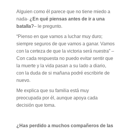
Alguien como él parece que no tiene miedo a
nada-
¿En qué piensas antes de ir a una
batalla?
– le pregunto.
“Pienso en que vamos a luchar muy duro;
siempre seguros de que vamos a ganar. Vamos
con la certeza de que la victoria será nuestra” –
Con cada respuesta no puedo evitar sentir que
la muerte y la vida pasan a su lado a diario,
con la duda de si mañana podré escribirle de
nuevo.
Me explica que su familia está muy
preocupada por él, aunque apoya cada
decisión que toma.
¿Has perdido a muchos compañeros de las