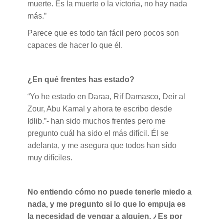
muerte.
Es la muerte o la victoria, no hay nada
más.”
Parece que es todo tan fácil pero pocos son
capaces de hacer lo que él.
¿En qué frentes has estado?
“Yo he estado en Daraa, Rif Damasco, Deir al
Zour, Abu Kamal y ahora te escribo desde
Idlib.”- han sido muchos frentes pero me
pregunto cuál ha sido el más difícil. Él se
adelanta, y me asegura que todos han sido
muy difíciles.
No entiendo cómo no puede tenerle miedo a
nada, y me pregunto si lo que lo empuja es
la necesidad de vengar a alguien.
¿Es por