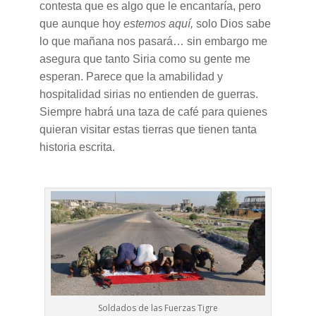
contesta que es algo que le encantaría, pero
que aunque hoy
estemos aquí,
solo Dios sabe
lo que mañana nos pasará… sin embargo me
asegura que tanto Siria como su gente me
esperan. Parece que la amabilidad y
hospitalidad sirias no entienden de guerras.
Siempre habrá una taza de café para quienes
quieran visitar estas tierras que tienen tanta
historia escrita.
Soldados de las Fuerzas Tigre