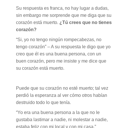
Su respuesta es franca, no hay lugar a dudas,
sin embargo me sorprende que me diga que su
corazón está muerto.
¿Tú crees que no tienes
corazón?
“Si, yo no tengo ningún rompecabezas, no
tengo corazón” – A su respuesta le digo que yo
creo que él es una buena persona, con un
buen corazón, pero me insiste y me dice que
su corazón está muerto.
Puede que su corazón no esté muerto; tal vez
perdió la esperanza al ver cómo otros habían
destruido todo lo que tenía.
“Yo era una buena persona a la que no le
gustaba lastimar a nadie, ni molestar a nadie,
estaba feliz con mi local y con mi casa.”