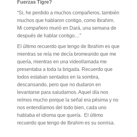
Fuerzas Tigre?
“Si, he perdido a muchos compañeros, también
muchos que hablaron contigo, como Ibrahim.
Mi compañero murió en Dará, una semana de
después de hablar contigo…”
El último recuerdo que tengo de Ibrahim es que
mientras se reía me decía bromeando que me
quería, mientras en una videollamada me
presentaba a toda la brigada. Recuerdo que
todos estaban sentados en la sombra,
descansando, pero que no dudaron en
levantarse para saludarnos. Aquel día nos
reímos mucho porque la señal era pésima y no
nos entendíamos del todo bien, cada uno
hablaba el idioma que quería. El último
recuerdo que tengo de Ibrahim es su sonrisa.