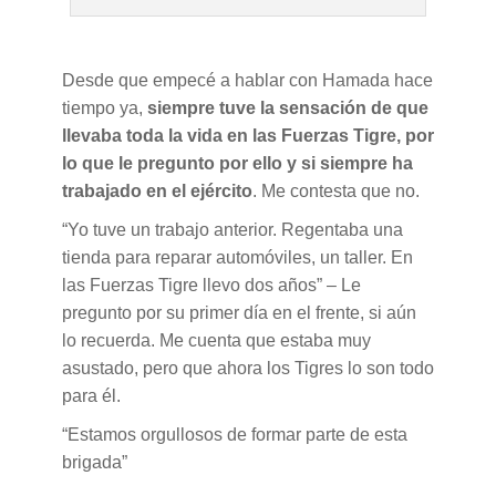
Desde que empecé a hablar con Hamada hace
tiempo ya,
siempre tuve la sensación de que
llevaba toda la vida en las Fuerzas Tigre, por
lo que le pregunto por ello y si siempre ha
trabajado en el ejército
. Me contesta que no.
“Yo tuve un trabajo anterior. Regentaba una
tienda para reparar automóviles, un taller. En
las Fuerzas Tigre llevo dos años” – Le
pregunto por su primer día en el frente, si aún
lo recuerda. Me cuenta que estaba muy
asustado, pero que ahora los Tigres lo son todo
para él.
“Estamos orgullosos de formar parte de esta
brigada”