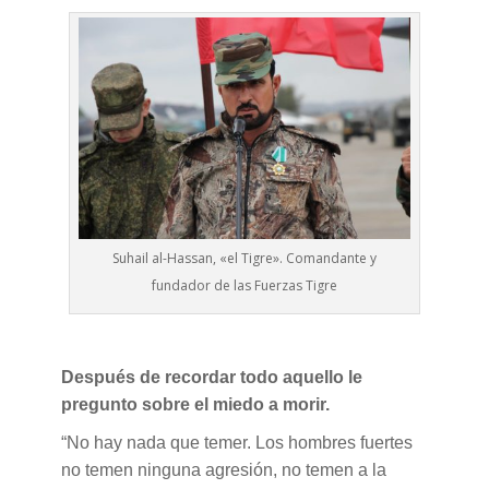
Suhail al-Hassan, «el Tigre». Comandante y
fundador de las Fuerzas Tigre
Después de recordar todo aquello le
pregunto sobre el miedo a morir.
“No hay nada que temer. Los hombres fuertes
no temen ninguna agresión, no temen a la