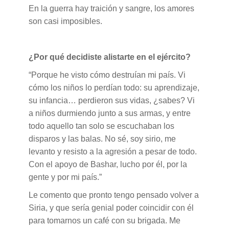
En la guerra hay traición y sangre, los amores
son casi imposibles.
¿Por qué decidiste alistarte en el ejército?
“Porque he visto cómo destruían mi país. Vi
cómo los niños lo perdían todo: su aprendizaje,
su infancia… perdieron sus vidas, ¿sabes? Vi
a niños durmiendo junto a sus armas, y entre
todo aquello tan solo se escuchaban los
disparos y las balas. No sé, soy sirio, me
levanto y resisto a la agresión a pesar de todo.
Con el apoyo de Bashar, lucho por él, por la
gente y por mi país.”
Le comento que pronto tengo pensado volver a
Siria, y que sería genial poder coincidir con él
para tomarnos un café con su brigada. Me