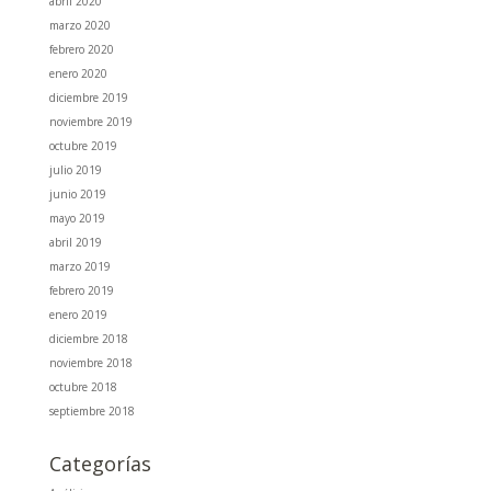
abril 2020
marzo 2020
febrero 2020
enero 2020
diciembre 2019
noviembre 2019
octubre 2019
julio 2019
junio 2019
mayo 2019
abril 2019
marzo 2019
febrero 2019
enero 2019
diciembre 2018
noviembre 2018
octubre 2018
septiembre 2018
Categorías