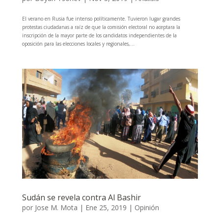
El verano en Rusia fue intenso políticamente. Tuvieron lugar grandes
protestas ciudadanas a raíz de que la comisión electoral no aceptara la
inscripción de la mayor parte de los candidatos independientes de la
oposición para las elecciones locales y regionales,...
Sudán se revela contra Al Bashir
por
Jose M. Mota
|
Ene 25, 2019
|
Opinión