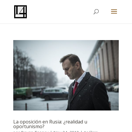
La oposición en Rusia: ¿realidad u
oportunismo?