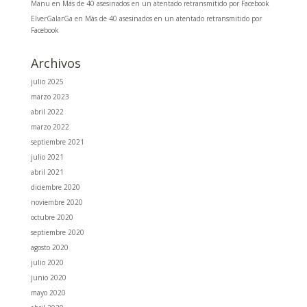
Manu
en
Más de 40 asesinados en un atentado retransmitido por Facebook
ElverGalarGa
en
Más de 40 asesinados en un atentado retransmitido por
Facebook
Archivos
julio 2025
marzo 2023
abril 2022
marzo 2022
septiembre 2021
julio 2021
abril 2021
diciembre 2020
noviembre 2020
octubre 2020
septiembre 2020
agosto 2020
julio 2020
junio 2020
mayo 2020