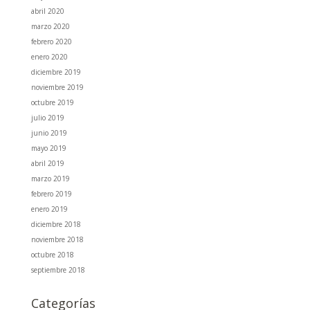
abril 2020
marzo 2020
febrero 2020
enero 2020
diciembre 2019
noviembre 2019
octubre 2019
julio 2019
junio 2019
mayo 2019
abril 2019
marzo 2019
febrero 2019
enero 2019
diciembre 2018
noviembre 2018
octubre 2018
septiembre 2018
Categorías