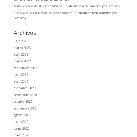
Manu
en
Más de 40 asesinados en un atentado retransmitido por Facebook
ElverGalarGa
en
Más de 40 asesinados en un atentado retransmitido por
Facebook
Archivos
julio 2025
marzo 2023
abril 2022
marzo 2022
septiembre 2021
julio 2021
abril 2021
diciembre 2020
noviembre 2020
octubre 2020
septiembre 2020
agosto 2020
julio 2020
junio 2020
mayo 2020