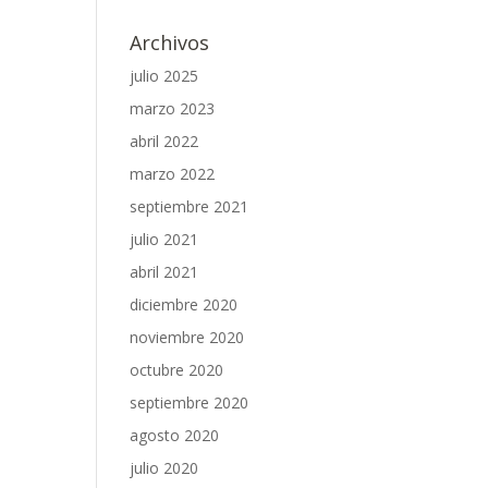
Archivos
julio 2025
marzo 2023
abril 2022
marzo 2022
septiembre 2021
julio 2021
abril 2021
diciembre 2020
noviembre 2020
octubre 2020
septiembre 2020
agosto 2020
julio 2020