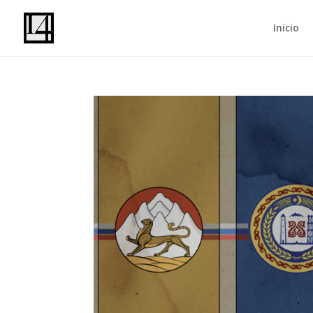
Inicio