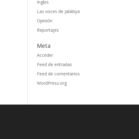
Ingles
Las voces de Jalabiya
Opinión
Reportajes
Meta
Acceder
Feed de entradas
Feed de comentarios
WordPress.org