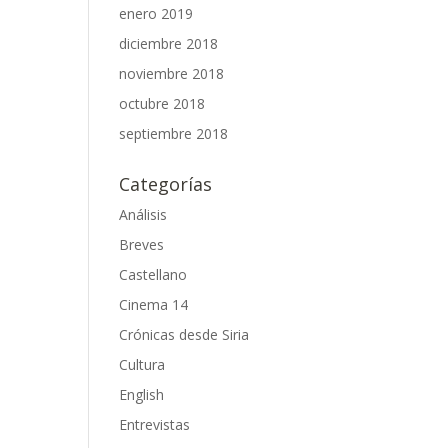
enero 2019
diciembre 2018
noviembre 2018
octubre 2018
septiembre 2018
Categorías
Análisis
Breves
Castellano
Cinema 14
Crónicas desde Siria
Cultura
English
Entrevistas