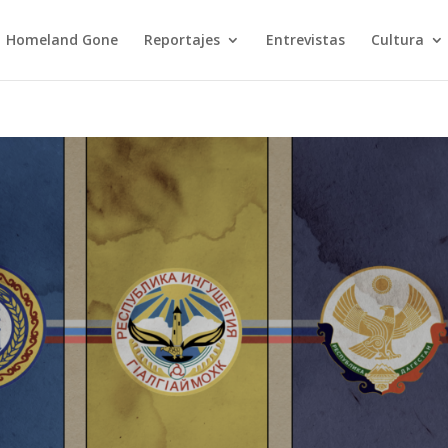
Homeland Gone
Reportajes
Entrevistas
Cultura