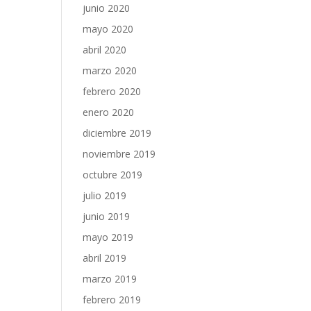
junio 2020
mayo 2020
abril 2020
marzo 2020
febrero 2020
enero 2020
diciembre 2019
noviembre 2019
octubre 2019
julio 2019
junio 2019
mayo 2019
abril 2019
marzo 2019
febrero 2019