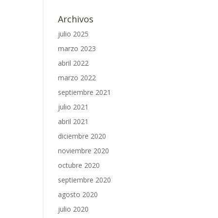
Archivos
julio 2025
marzo 2023
abril 2022
marzo 2022
septiembre 2021
julio 2021
abril 2021
diciembre 2020
noviembre 2020
octubre 2020
septiembre 2020
agosto 2020
julio 2020