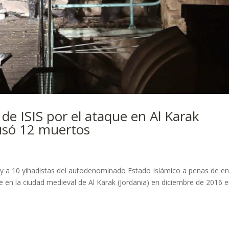
de ISIS por el ataque en Al Karak
ausó 12 muertos
oy a 10 yihadistas del autodenominado Estado Islámico a penas de en
e en la ciudad medieval de Al Karak (Jordania) en diciembre de 2016 e