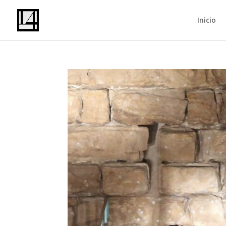
Inicio