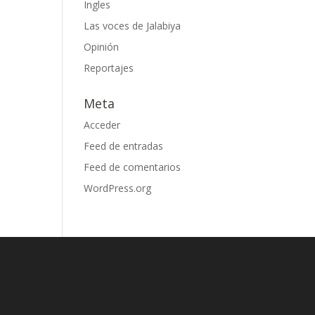
Ingles
Las voces de Jalabiya
Opinión
Reportajes
Meta
Acceder
Feed de entradas
Feed de comentarios
WordPress.org