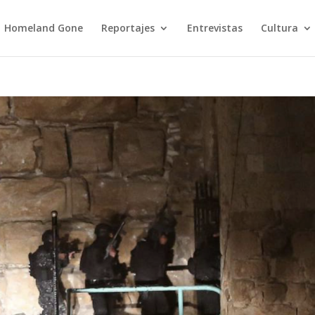
Homeland Gone
Reportajes
Entrevistas
Cultura