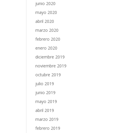
junio 2020
mayo 2020
abril 2020
marzo 2020
febrero 2020
enero 2020
diciembre 2019
noviembre 2019
octubre 2019
julio 2019
junio 2019
mayo 2019
abril 2019
marzo 2019
febrero 2019