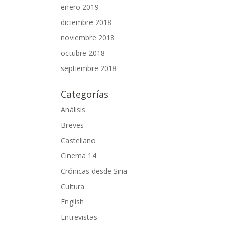
enero 2019
diciembre 2018
noviembre 2018
octubre 2018
septiembre 2018
Categorías
Análisis
Breves
Castellano
Cinema 14
Crónicas desde Siria
Cultura
English
Entrevistas