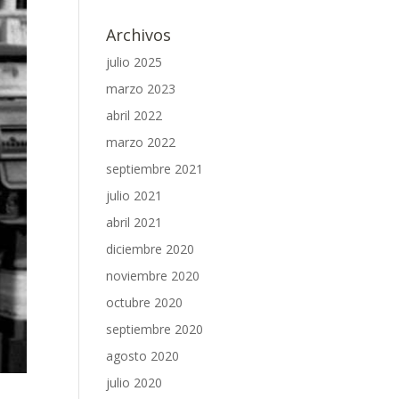
Archivos
julio 2025
marzo 2023
abril 2022
marzo 2022
septiembre 2021
julio 2021
abril 2021
diciembre 2020
noviembre 2020
octubre 2020
septiembre 2020
agosto 2020
julio 2020