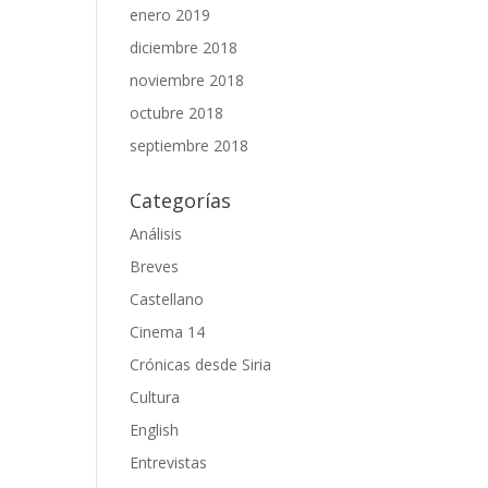
enero 2019
diciembre 2018
noviembre 2018
octubre 2018
septiembre 2018
Categorías
Análisis
Breves
Castellano
Cinema 14
Crónicas desde Siria
Cultura
English
Entrevistas