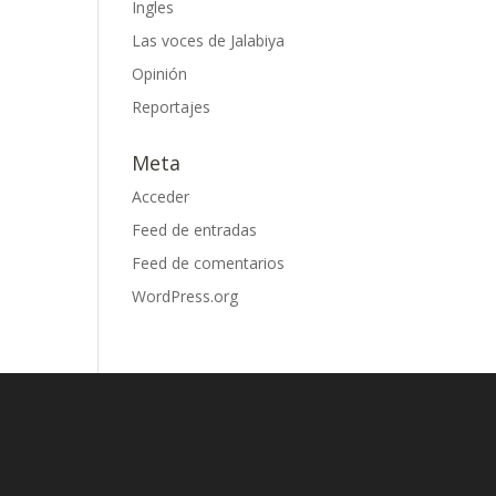
Ingles
Las voces de Jalabiya
Opinión
Reportajes
Meta
Acceder
Feed de entradas
Feed de comentarios
WordPress.org