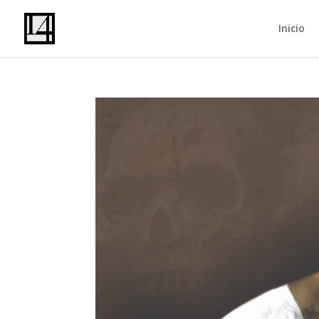
Inicio