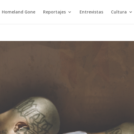
Homeland Gone
Reportajes
Entrevistas
Cultura