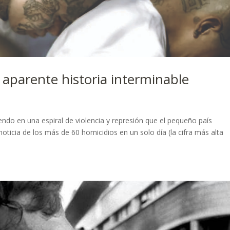
a aparente historia interminable
ndo en una espiral de violencia y represión que el pequeño país
ticia de los más de 60 homicidios en un solo día (la cifra más alta