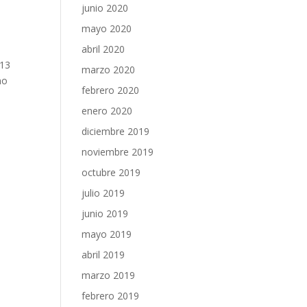
junio 2020
mayo 2020
abril 2020
 13
marzo 2020
mo
febrero 2020
enero 2020
diciembre 2019
noviembre 2019
octubre 2019
julio 2019
junio 2019
mayo 2019
abril 2019
marzo 2019
febrero 2019