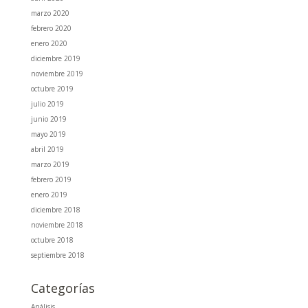
marzo 2020
febrero 2020
enero 2020
diciembre 2019
noviembre 2019
octubre 2019
julio 2019
junio 2019
mayo 2019
abril 2019
marzo 2019
febrero 2019
enero 2019
diciembre 2018
noviembre 2018
octubre 2018
septiembre 2018
Categorías
Análisis