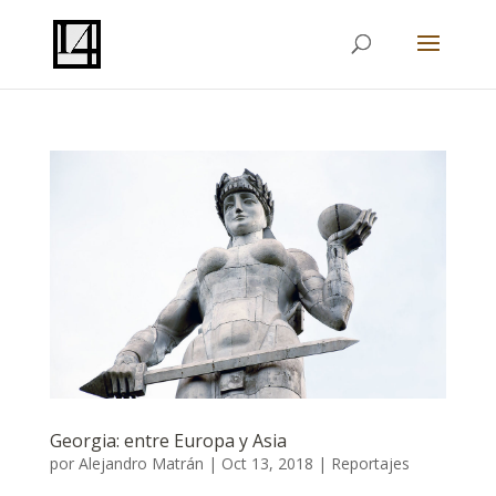
Georgia: entre Europa y Asia
por
Alejandro Matrán
|
Oct 13, 2018
|
Reportajes