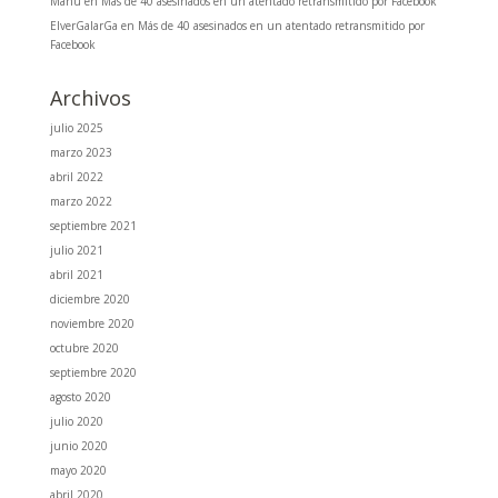
Manu
en
Más de 40 asesinados en un atentado retransmitido por Facebook
ElverGalarGa
en
Más de 40 asesinados en un atentado retransmitido por
Facebook
Archivos
julio 2025
marzo 2023
abril 2022
marzo 2022
septiembre 2021
julio 2021
abril 2021
diciembre 2020
noviembre 2020
octubre 2020
septiembre 2020
agosto 2020
julio 2020
junio 2020
mayo 2020
abril 2020