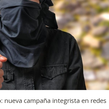
mo: nueva campaña integrista en redes