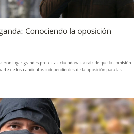
aganda: Conociendo la oposición
uvieron lugar grandes protestas ciudadanas a raíz de que la comisión
 parte de los candidatos independientes de la oposición para las