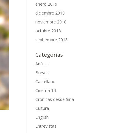
enero 2019
diciembre 2018
noviembre 2018
octubre 2018
septiembre 2018
Categorías
Análisis
Breves
Castellano
Cinema 14
Crónicas desde Siria
Cultura
English
Entrevistas