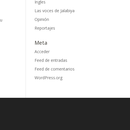
Ingles
Las voces de Jalabiya
Opinión
tu
Reportajes
Meta
Acceder
Feed de entradas
Feed de comentarios
WordPress.org