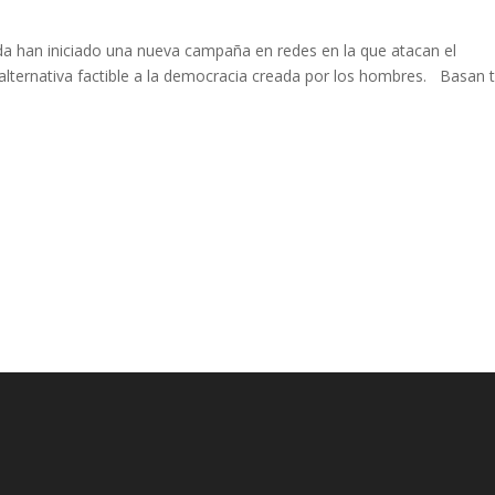
da han iniciado una nueva campaña en redes en la que atacan el
alternativa factible a la democracia creada por los hombres. Basan 