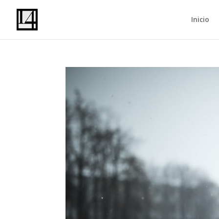
Inicio