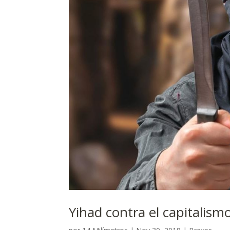
Yihad contra el capitalis