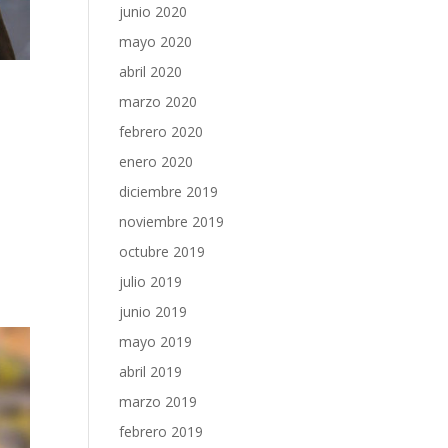
junio 2020
mayo 2020
abril 2020
marzo 2020
febrero 2020
enero 2020
diciembre 2019
noviembre 2019
octubre 2019
julio 2019
junio 2019
mayo 2019
abril 2019
marzo 2019
febrero 2019