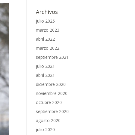
Archivos
julio 2025
marzo 2023
abril 2022
marzo 2022
septiembre 2021
julio 2021
abril 2021
diciembre 2020
noviembre 2020
octubre 2020
septiembre 2020
agosto 2020
julio 2020