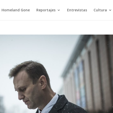
Homeland Gone
Reportajes
Entrevistas
Cultura