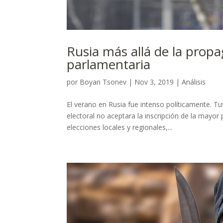
Rusia más allá de la prop
parlamentaria
por
Boyan Tsonev
|
Nov 3, 2019
|
Análisis
El verano en Rusia fue intenso políticamente. T
electoral no aceptara la inscripción de la mayor
elecciones locales y regionales,...