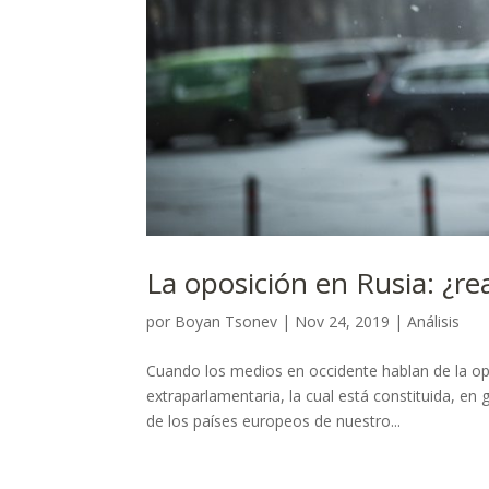
La oposición en Rusia: ¿r
por
Boyan Tsonev
|
Nov 24, 2019
|
Análisis
Cuando los medios en occidente hablan de la opo
extraparlamentaria, la cual está constituida, en 
de los países europeos de nuestro...