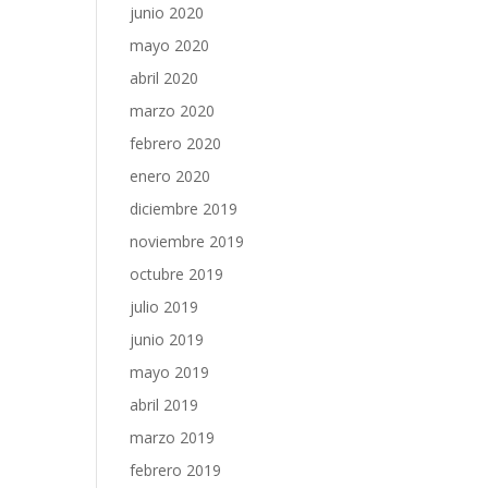
junio 2020
mayo 2020
abril 2020
marzo 2020
febrero 2020
enero 2020
diciembre 2019
noviembre 2019
octubre 2019
julio 2019
junio 2019
mayo 2019
abril 2019
marzo 2019
febrero 2019