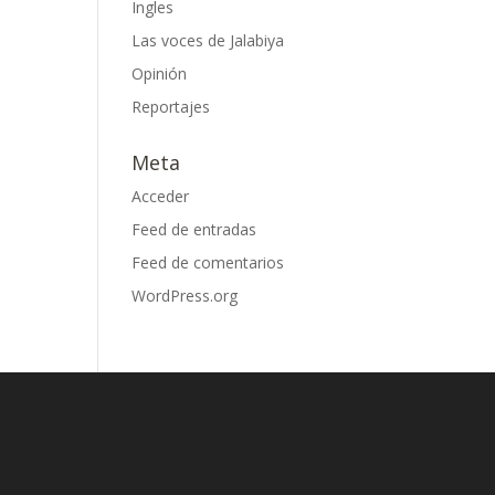
Ingles
Las voces de Jalabiya
Opinión
Reportajes
Meta
Acceder
Feed de entradas
Feed de comentarios
WordPress.org