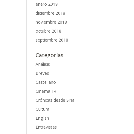
enero 2019
diciembre 2018
noviembre 2018
octubre 2018
septiembre 2018
Categorías
Análisis
Breves
Castellano
Cinema 14
Crónicas desde Siria
Cultura
English
Entrevistas