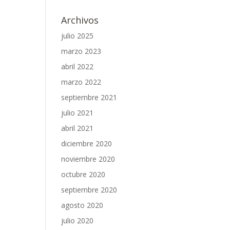
Archivos
julio 2025
marzo 2023
abril 2022
marzo 2022
septiembre 2021
julio 2021
abril 2021
diciembre 2020
noviembre 2020
octubre 2020
septiembre 2020
agosto 2020
julio 2020