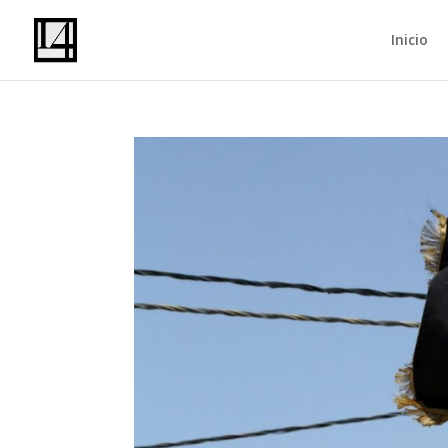
Inicio