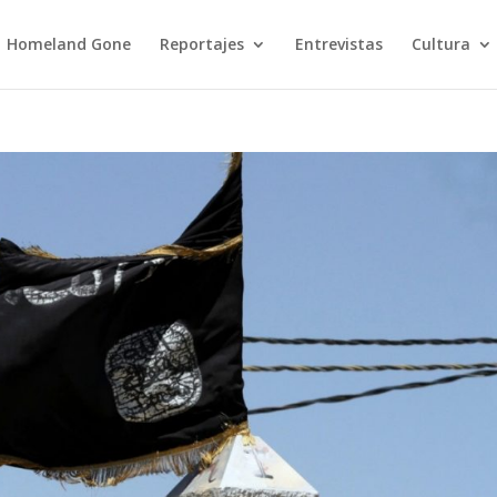
Homeland Gone
Reportajes
Entrevistas
Cultura