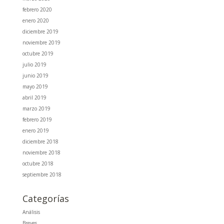
febrero 2020
enero 2020
diciembre 2019
noviembre 2019
octubre 2019
julio 2019
junio 2019
mayo 2019
abril 2019
marzo 2019
febrero 2019
enero 2019
diciembre 2018
noviembre 2018
octubre 2018
septiembre 2018
Categorías
Análisis
Breves