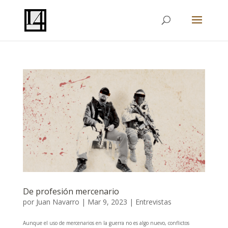
De profesión mercenario
por
Juan Navarro
|
Mar 9, 2023
|
Entrevistas
Aunque el uso de mercenarios en la guerra no es algo nuevo, conflictos