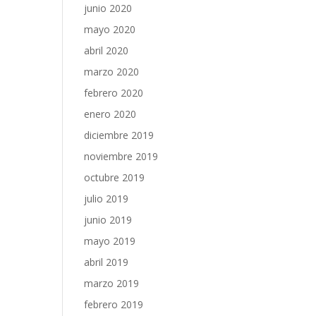
junio 2020
mayo 2020
abril 2020
marzo 2020
febrero 2020
enero 2020
diciembre 2019
noviembre 2019
octubre 2019
julio 2019
junio 2019
mayo 2019
abril 2019
marzo 2019
febrero 2019