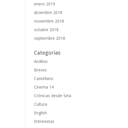
enero 2019
diciembre 2018
noviembre 2018
octubre 2018
septiembre 2018
Categorías
Análisis
Breves
Castellano
Cinema 14
Crónicas desde Siria
Cultura
English
Entrevistas