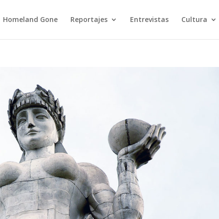
Homeland Gone
Reportajes
Entrevistas
Cultura