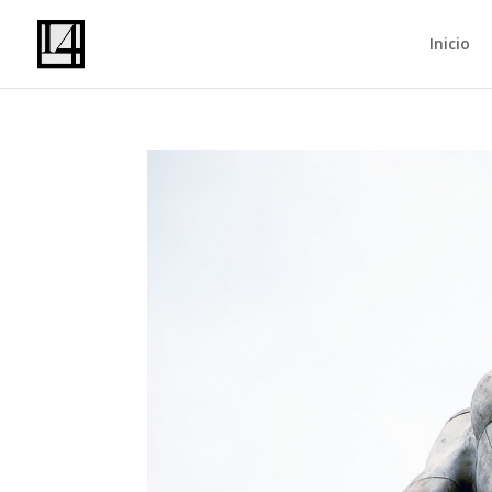
Inicio