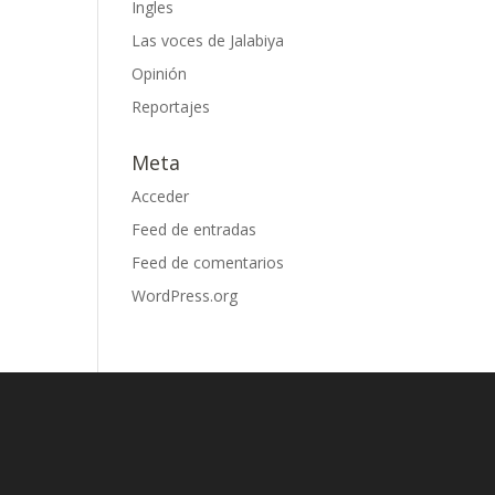
Ingles
Las voces de Jalabiya
Opinión
Reportajes
Meta
Acceder
Feed de entradas
Feed de comentarios
WordPress.org