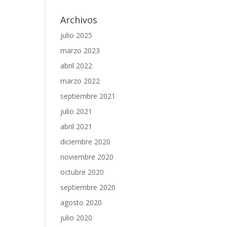
Archivos
julio 2025
marzo 2023
abril 2022
marzo 2022
septiembre 2021
julio 2021
abril 2021
diciembre 2020
noviembre 2020
octubre 2020
septiembre 2020
agosto 2020
julio 2020