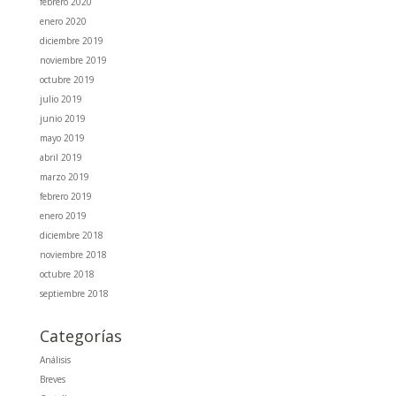
febrero 2020
enero 2020
diciembre 2019
noviembre 2019
octubre 2019
julio 2019
junio 2019
mayo 2019
abril 2019
marzo 2019
febrero 2019
enero 2019
diciembre 2018
noviembre 2018
octubre 2018
septiembre 2018
Categorías
Análisis
Breves