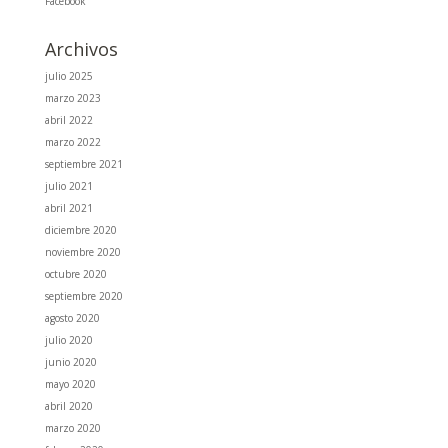
Facebook
Archivos
julio 2025
marzo 2023
abril 2022
marzo 2022
septiembre 2021
julio 2021
abril 2021
diciembre 2020
noviembre 2020
octubre 2020
septiembre 2020
agosto 2020
julio 2020
junio 2020
mayo 2020
abril 2020
marzo 2020