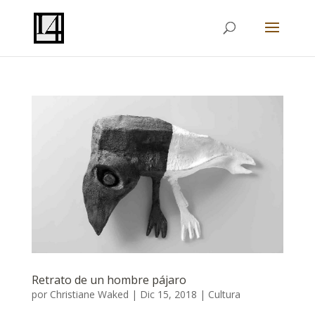
Retrato de un hombre pájaro
por
Christiane Waked
|
Dic 15, 2018
|
Cultura