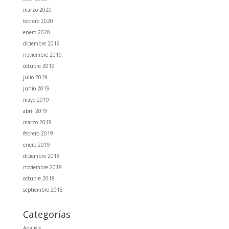
marzo 2020
febrero 2020
enero 2020
diciembre 2019
noviembre 2019
octubre 2019
julio 2019
junio 2019
mayo 2019
abril 2019
marzo 2019
febrero 2019
enero 2019
diciembre 2018
noviembre 2018
octubre 2018
septiembre 2018
Categorías
Análisis