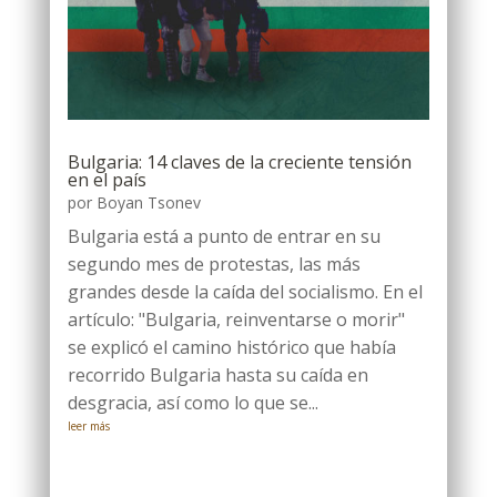
Bulgaria: 14 claves de la creciente tensión
en el país
por
Boyan Tsonev
Bulgaria está a punto de entrar en su
segundo mes de protestas, las más
grandes desde la caída del socialismo. En el
artículo: "Bulgaria, reinventarse o morir"
se explicó el camino histórico que había
recorrido Bulgaria hasta su caída en
desgracia, así como lo que se...
leer más