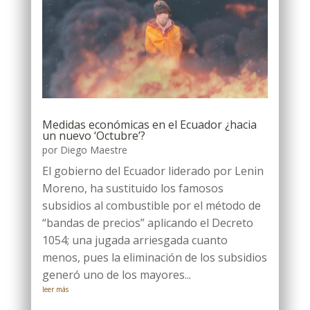
Medidas económicas en el Ecuador ¿hacia
un nuevo ‘Octubre’?
por
Diego Maestre
El gobierno del Ecuador liderado por Lenin
Moreno, ha sustituido los famosos
subsidios al combustible por el método de
“bandas de precios” aplicando el Decreto
1054; una jugada arriesgada cuanto
menos, pues la eliminación de los subsidios
generó uno de los mayores...
leer más