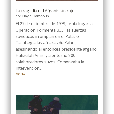
La tragedia del Afganistán rojo
por
Nayib Hamdoun
El 27 de diciembre de 1979, tenía lugar la
Operación Tormenta 333: las fuerzas
soviéticas irrumpían en el Palacio
Tachbeg a las afueras de Kabul,
asesinando al entonces presidente afgano
Hafizuláh Amín y a entorno 800
colaboradores suyos. Comenzaba la
intervención...
leer más