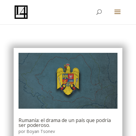
Rumanía: el drama de un país que podría
ser poderoso.
por
Boyan Tsonev