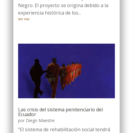
Negro. El proyecto se origina debido a la
experiencia histórica de los...
leer más
Las crisis del sistema penitenciario del
Ecuador
por
Diego Maestre
“El sistema de rehabilitación social tendrá