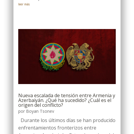
leer más
Nueva escalada de tensión entre Armenia y
Azerbaiyán. ¿Qué ha sucedido? ¿Cuál es el
origen del conflicto?
por
Boyan Tsonev
Durante los últimos días se han producido
enfrentamientos fronterizos entre