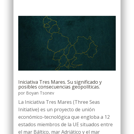
Iniciativa Tres Mares. Su significado y
posibles consecuencias geopolíticas.
por
Boyan Tsonev
La Iniciativa Tres Mares (Three Seas
Initiative) es un proyecto de unión
económico-tecnológica que engloba a 12
estados miembros de la UE situados entre
el mar Báltico, mar Adriático y el mar