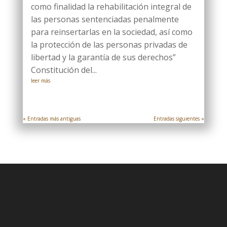
como finalidad la rehabilitación integral de
las personas sentenciadas penalmente
para reinsertarlas en la sociedad, así como
la protección de las personas privadas de
libertad y la garantía de sus derechos”
Constitución del...
leer más
« Entradas más antiguas
Entradas siguientes »