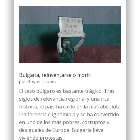
Bulgaria, reinventarse o morir.
por
Boyan Tsonev
El caso búlgaro es bastante trágico. Tras
siglos de relevancia regional y una rica
historia, el país ha caído en la más absoluta
indiferencia e ignominia y se ha convertido
en uno de los más pobres, corruptos y
desiguales de Europa. Bulgaria lleva
viviendo protestas...