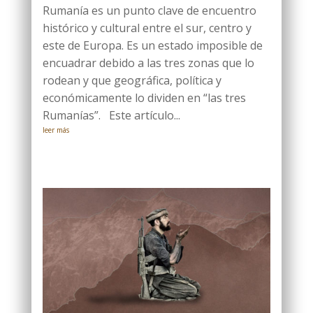
Rumanía es un punto clave de encuentro
histórico y cultural entre el sur, centro y
este de Europa. Es un estado imposible de
encuadrar debido a las tres zonas que lo
rodean y que geográfica, política y
económicamente lo dividen en “las tres
Rumanías”. Este artículo...
leer más