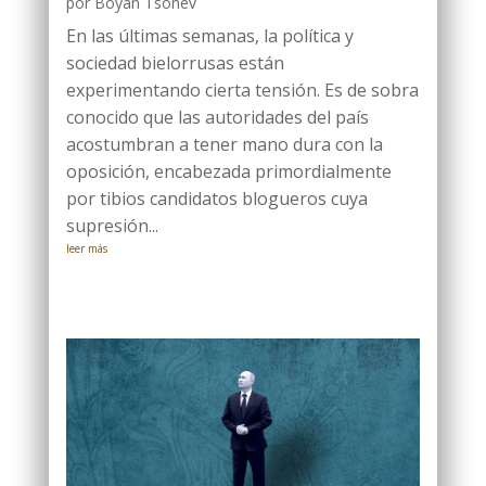
por
Boyan Tsonev
En las últimas semanas, la política y
sociedad bielorrusas están
experimentando cierta tensión. Es de sobra
conocido que las autoridades del país
acostumbran a tener mano dura con la
oposición, encabezada primordialmente
por tibios candidatos blogueros cuya
supresión...
leer más