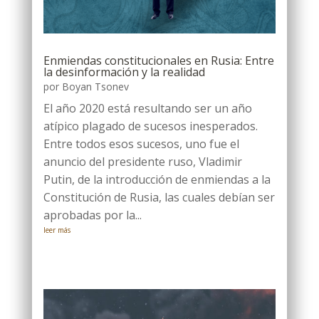
Enmiendas constitucionales en Rusia: Entre
la desinformación y la realidad
por
Boyan Tsonev
El año 2020 está resultando ser un año
atípico plagado de sucesos inesperados.
Entre todos esos sucesos, uno fue el
anuncio del presidente ruso, Vladimir
Putin, de la introducción de enmiendas a la
Constitución de Rusia, las cuales debían ser
aprobadas por la...
leer más