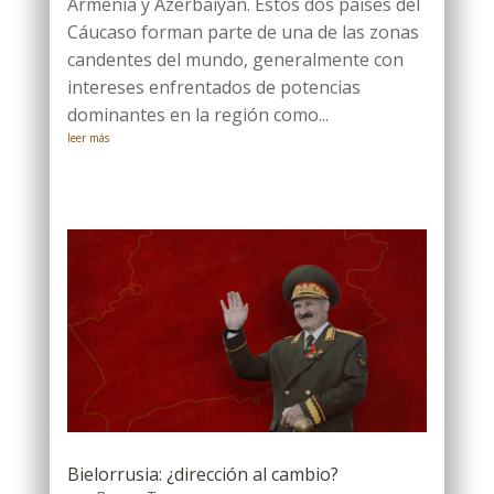
Armenia y Azerbaiyán. Estos dos países del
Cáucaso forman parte de una de las zonas
candentes del mundo, generalmente con
intereses enfrentados de potencias
dominantes en la región como...
leer más
Bielorrusia: ¿dirección al cambio?