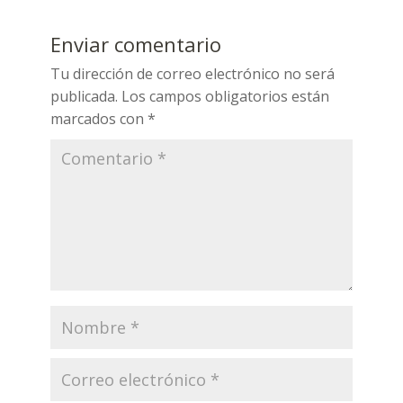
Enviar comentario
Tu dirección de correo electrónico no será
publicada.
Los campos obligatorios están
marcados con
*