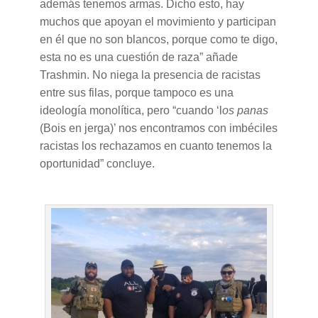
además tenemos armas. Dicho esto, hay
muchos que apoyan el movimiento y participan
en él que no son blancos, porque como te digo,
esta no es una cuestión de raza” añade
Trashmin. No niega la presencia de racistas
entre sus filas, porque tampoco es una
ideología monolítica, pero “cuando ‘l
os panas
(Bois en jerga)’ nos encontramos con imbéciles
racistas los rechazamos en cuanto tenemos la
oportunidad” concluye.