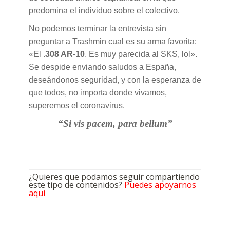
predomina el individuo sobre el colectivo.
No podemos terminar la entrevista sin
preguntar a Trashmin cual es su arma favorita:
«El
.308 AR-10
. Es muy parecida al SKS, lol».
Se despide enviando saludos a España,
deseándonos seguridad, y con la esperanza de
que todos, no importa donde vivamos,
superemos el coronavirus.
“Si vis pacem, para bellum”
¿Quieres que podamos seguir compartiendo
este tipo de contenidos?
Puedes apoyarnos
aquí