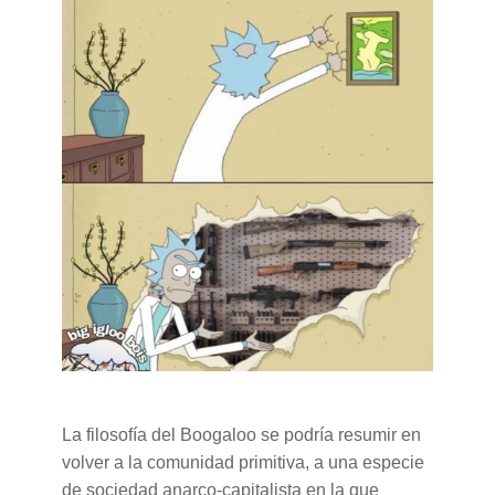
La filosofía del Boogaloo se podría resumir en
volver a la comunidad primitiva, a una especie
de sociedad anarco-capitalista en la que