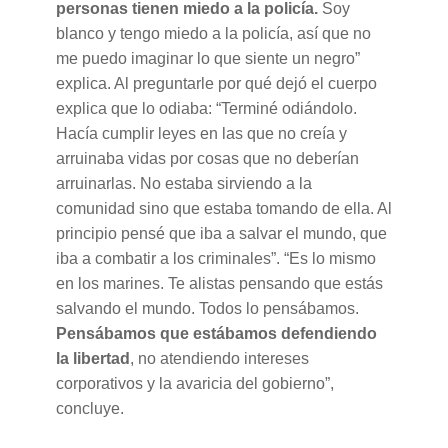
personas tienen miedo a la policía.
Soy
blanco y tengo miedo a la policía, así que no
me puedo imaginar lo que siente un negro”
explica. Al preguntarle por qué dejó el cuerpo
explica que lo odiaba: “Terminé odiándolo.
Hacía cumplir leyes en las que no creía y
arruinaba vidas por cosas que no deberían
arruinarlas. No estaba sirviendo a la
comunidad sino que estaba tomando de ella. Al
principio pensé que iba a salvar el mundo, que
iba a combatir a los criminales”. “Es lo mismo
en los marines. Te alistas pensando que estás
salvando el mundo. Todos lo pensábamos.
Pensábamos que estábamos defendiendo
la libertad
, no atendiendo intereses
corporativos y la avaricia del gobierno”,
concluye.