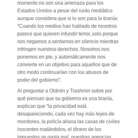
momento no son una amenaza para los
Estados Unidos a pesar del ruido mediático
aunque considera que si lo son para la tiranía:
“Cuando los medios han hablado de nosotros
parece que quieren infundir terror, solo porque
nos negamos a sentarnos en silencio mientras
infringen nuestros derechos. Nosotros nos
ponemos en pie, y automáticamente nos
convierte en un objetivo para aquellos que de
otro modo continuarían con los abusos de
poder del gobierno”.
Al preguntar a Oldmin y Trashmin sobre por
qué piensan que su gobierno es una tiranía,
explican que “la privacidad está
desapareciendo, cada vez hay más leyes de
monitoreo, la policía allana las casas de civiles
inocentes matándolos, el dinero de los
impuestos se gasta mal, nuestras agencias