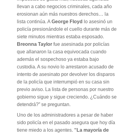
llevan a cabo negocios criminales, cada año
erosionan aún más nuestros derechos… la
lista continúa. A
George Floyd
lo asesinó un
policía presionándole el cuello durante más de
siete minutos mientras estaba esposado.
Breonna Taylor
fue asesinada por policías
que allanaron la casa equivocada cuando
además el sospechoso ya estaba bajo
custodia. A su novio lo arrestaron acusado de
intento de asesinato por devolver los disparos
de la policía que interrumpió en su casa sin
previo aviso. La lista de personas por nuestro
gobierno sigue y sigue creciendo. ¿Cuándo se
detendrá?” se preguntan.
Uno de los administradores a pesar de haber
sido policía en el pasado asegura que hoy día
tiene miedo a los agentes.
“La mayoría de