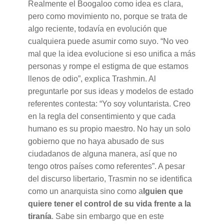
Realmente el Boogaloo como idea es clara,
pero como movimiento no, porque se trata de
algo reciente, todavía en evolución que
cualquiera puede asumir como suyo. “No veo
mal que la idea evolucione si eso unifica a más
personas y rompe el estigma de que estamos
llenos de odio”, explica Trashmin. Al
preguntarle por sus ideas y modelos de estado
referentes contesta: “Yo soy voluntarista. Creo
en la regla del consentimiento y que cada
humano es su propio maestro. No hay un solo
gobierno que no haya abusado de sus
ciudadanos de alguna manera, así que no
tengo otros países como referentes”. A pesar
del discurso libertario, Trasmin no se identifica
como un anarquista sino como a
lguien que
quiere tener el control de su vida frente a la
tiranía
. Sabe sin embargo que en este