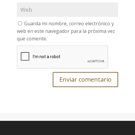
Guarda mi nombre, correo electrónico y
web en este navegador para la próxima vez
que comente.