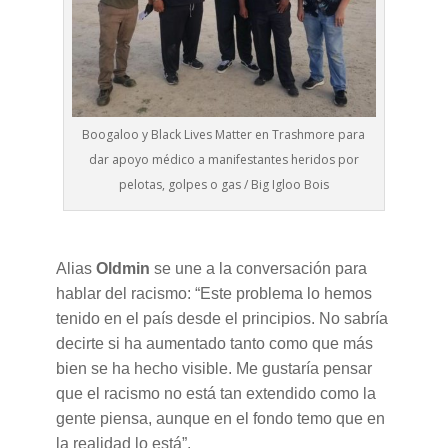
Boogaloo y Black Lives Matter en Trashmore para
dar apoyo médico a manifestantes heridos por
pelotas, golpes o gas / Big Igloo Bois
Alias
Oldmin
se une a la conversación para
hablar del racismo: “Este problema lo hemos
tenido en el país desde el principios. No sabría
decirte si ha aumentado tanto como que más
bien se ha hecho visible. Me gustaría pensar
que el racismo no está tan extendido como la
gente piensa, aunque en el fondo temo que en
la realidad lo está”.