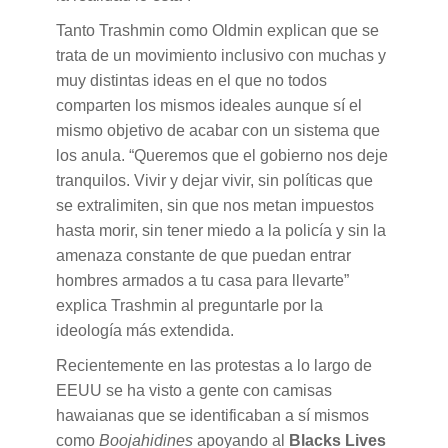
Tanto Trashmin como Oldmin explican que se
trata de un movimiento inclusivo con muchas y
muy distintas ideas en el que no todos
comparten los mismos ideales aunque sí el
mismo objetivo de acabar con un sistema que
los anula. “Queremos que el gobierno nos deje
tranquilos. Vivir y dejar vivir, sin políticas que
se extralimiten, sin que nos metan impuestos
hasta morir, sin tener miedo a la policía y sin la
amenaza constante de que puedan entrar
hombres armados a tu casa para llevarte”
explica Trashmin al preguntarle por la
ideología más extendida.
Recientemente en las protestas a lo largo de
EEUU se ha visto a gente con camisas
hawaianas que se identificaban a sí mismos
como
Boojahidines
apoyando al
Blacks Lives