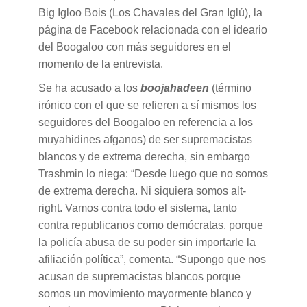
Big Igloo Bois (Los Chavales del Gran Iglú), la
página de Facebook relacionada con el ideario
del Boogaloo con más seguidores en el
momento de la entrevista.
Se ha acusado a los
boojahadeen
(término
irónico con el que se refieren a sí mismos los
seguidores del Boogaloo en referencia a los
muyahidines afganos) de ser supremacistas
blancos y de extrema derecha, sin embargo
Trashmin lo niega: “Desde luego que no somos
de extrema derecha. Ni siquiera somos alt-
right. Vamos contra todo el sistema, tanto
contra republicanos como demócratas, porque
la policía abusa de su poder sin importarle la
afiliación política”, comenta. “Supongo que nos
acusan de supremacistas blancos porque
somos un movimiento mayormente blanco y