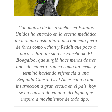
Con motivo de las revueltas en Estados
Unidos ha entrado en la escena mediática
un término hasta ahora desconocido fuera
de foros como 4chan y Reddit que poco a
poco se hizo un sitio en Facebook. El
Boogaloo
, que surgió hace menos de tres
años de manera irónica como un meme y
terminó haciendo referencia a una
Segunda Guerra Civil Americana o una
insurrección a gran escala en el país, hoy
se ha convertido en una ideología que
inspira a movimientos de todo tipo.