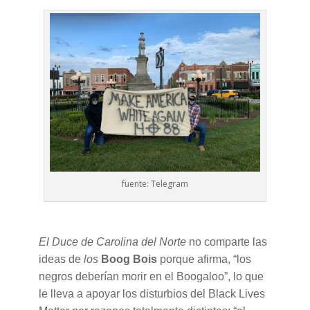
fuente: Telegram
El Duce de Carolina del Norte
no comparte las
ideas de
los
Boog Bois
porque afirma, “los
negros deberían morir en el Boogaloo”, lo que
le lleva a apoyar los disturbios del Black Lives