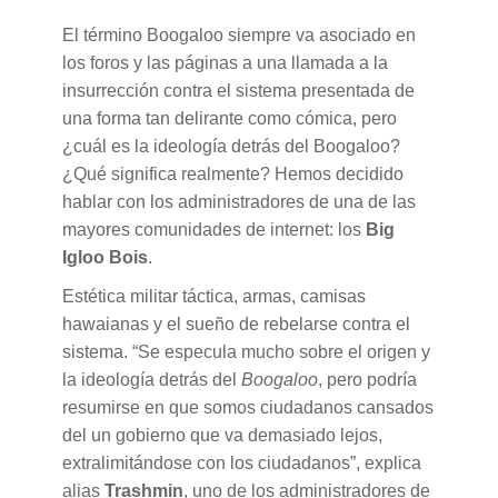
El término Boogaloo siempre va asociado en
los foros y las páginas a una llamada a la
insurrección contra el sistema presentada de
una forma tan delirante como cómica, pero
¿cuál es la ideología detrás del Boogaloo?
¿Qué significa realmente? Hemos decidido
hablar con los administradores de una de las
mayores comunidades de internet: los
Big
Igloo Bois
.
Estética militar táctica, armas, camisas
hawaianas y el sueño de rebelarse contra el
sistema. “Se especula mucho sobre el origen y
la ideología detrás del
Boogaloo
, pero podría
resumirse en que somos ciudadanos cansados
del un gobierno que va demasiado lejos,
extralimitándose con los ciudadanos”, explica
alias
Trashmin
, uno de los administradores de