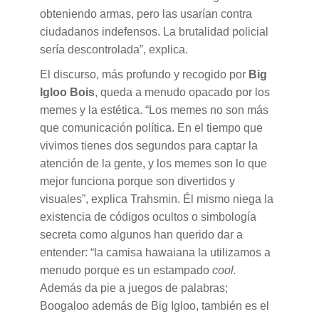
obteniendo armas, pero las usarían contra
ciudadanos indefensos. La brutalidad policial
sería descontrolada”, explica.
El discurso, más profundo y recogido por
Big
Igloo Bois
, queda a menudo opacado por los
memes y la estética. “Los memes no son más
que comunicación política. En el tiempo que
vivimos tienes dos segundos para captar la
atención de la gente, y los memes son lo que
mejor funciona porque son divertidos y
visuales”, explica Trahsmin. Él mismo niega la
existencia de códigos ocultos o simbología
secreta como algunos han querido dar a
entender: “la camisa hawaiana la utilizamos a
menudo porque es un estampado
cool.
Además da pie a juegos de palabras;
Boogaloo además de Big Igloo, también es el