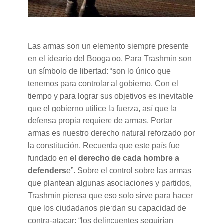
Las armas son un elemento siempre presente
en el ideario del Boogaloo. Para Trashmin son
un símbolo de libertad: “son lo único que
tenemos para controlar al gobierno. Con el
tiempo y para lograr sus objetivos es inevitable
que el gobierno utilice la fuerza, así que la
defensa propia requiere de armas. Portar
armas es nuestro derecho natural reforzado por
la constitución. Recuerda que este país fue
fundado en
el derecho de cada hombre a
defenders
e”. Sobre el control sobre las armas
que plantean algunas asociaciones y partidos,
Trashmin piensa que eso solo sirve para hacer
que los ciudadanos pierdan su capacidad de
contra-atacar: “los delincuentes seguirían