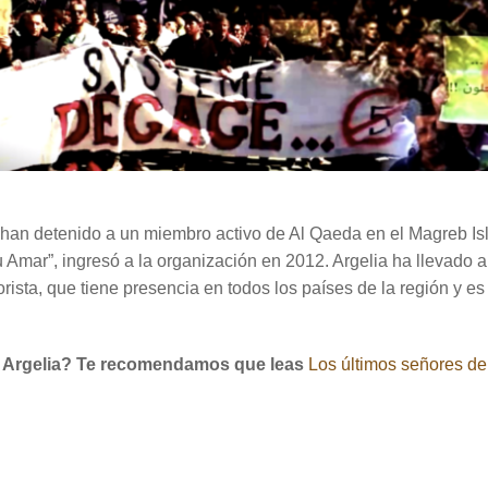
han detenido a un miembro activo de Al Qaeda en el Magreb Isl
bu Amar”, ingresó a la organización en 2012. Argelia ha llevado
rista, que tiene presencia en todos los países de la región y es
 Argelia? Te recomendamos que leas
Los últimos señores de