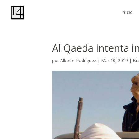
Inicio
Al Qaeda intenta in
por
Alberto Rodríguez
|
Mar 10, 2019
|
Br