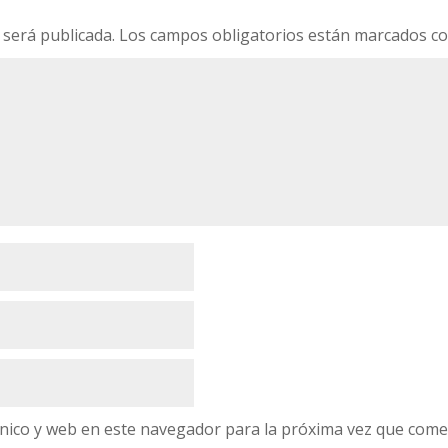
 será publicada.
Los campos obligatorios están marcados c
nico y web en este navegador para la próxima vez que come