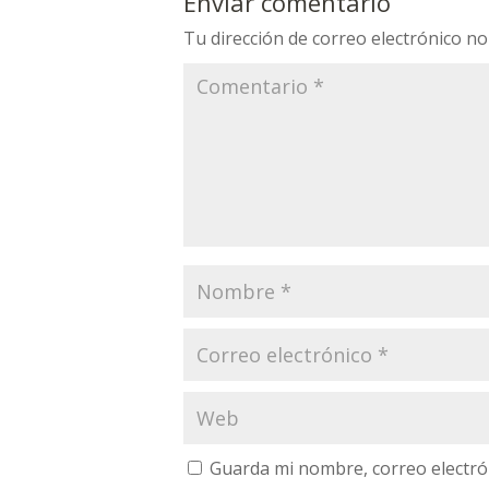
Enviar comentario
Tu dirección de correo electrónico no
Guarda mi nombre, correo electró