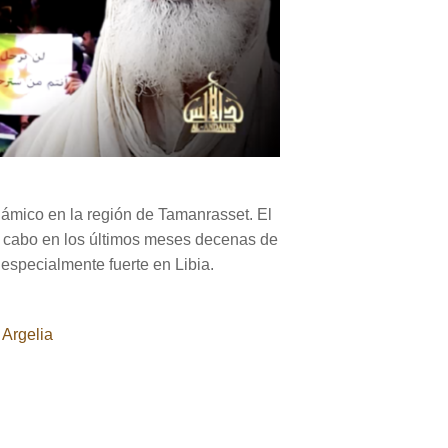
ámico en la región de Tamanrasset. El
 a cabo en los últimos meses decenas de
 especialmente fuerte en Libia.
 Argelia